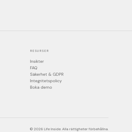
RESURSER
Insikter
FAQ
Säkerhet & GDPR
Integritetspolicy
Boka demo
© 2026 Life Inside. Alla rättigheter förbehållna.