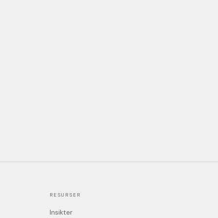
RESURSER
Insikter