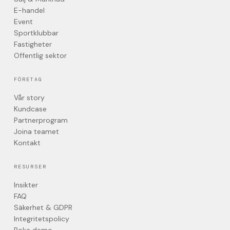
E-handel
Event
Sportklubbar
Fastigheter
Offentlig sektor
FÖRETAG
Vår story
Kundcase
Partnerprogram
Joina teamet
Kontakt
RESURSER
Insikter
FAQ
Säkerhet & GDPR
Integritetspolicy