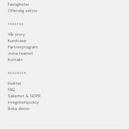
Fastigheter
Offentlig sektor
FÖRETAG
Vår story
Kundcase
Partnerprogram
Joina teamet
Kontakt
RESURSER
Insikter
FAQ
Säkerhet & GDPR
Integritetspolicy
Boka demo