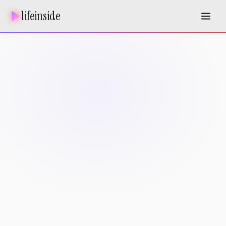
lifeinside