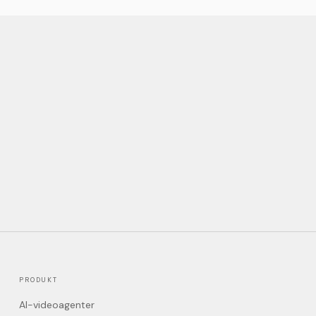
PRODUKT
AI-videoagenter