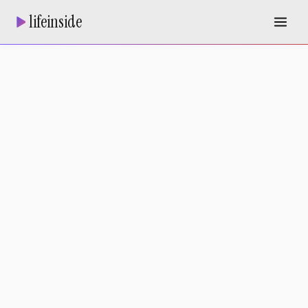
lifeinside